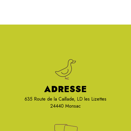
ADRESSE
635 Route de la Caillade, LD les Lizettes
24440 Monsac