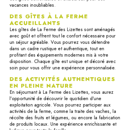
vacances inoubliables.
DES GÎTES À LA FERME
ACCUEILLANTS
Les gîtes de La Ferme des Lizettes sont aménagés
avec goût et offrent tout le confort nécessaire pour
un séjour agréable. Vous pourrez vous détendre
dans un cadre rustique et authentique, tout en
profitant des équipements modernes mis à votre
disposition. Chaque gîte est unique et décoré avec
soin pour vous offrir une expérience personnalisée.
DES ACTIVITÉS AUTHENTIQUES
EN PLEINE NATURE
En séjournant à La Ferme des Lizettes, vous aurez
l'opportunité de découvrir le quotidien d'une
exploitation agricole. Vous pourrez participer aux
activités de la ferme, comme la traite des vaches, la
récolte des fruits et légumes, ou encore la fabrication
de produits locaux. Une expérience enrichissante et