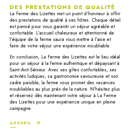
DES PRESTATIONS DE QUALITÉ
La Ferme des Lizettes met un point d'honneur à offrir
des prestations de qualité à ses hôtes. Chaque détail
est pensé pour vous garantir un séjour agréable et
confortable. L'accueil chaleureux et attentionné de
l'équipe de la ferme saura vous mettre à l'aise et
faire de votre séjour une expérience inoubliable.
En conclusion, La Ferme des Lizettes est le lieu idéal
pour un séjour à la ferme authentique et dépaysant à
Saint-Avit-Sénieur. Avec ses gîtes confortables, ses
activités ludiques, sa gastronomie savoureuse et son
cadre paisible, la ferme vous promet des vacances
inoubliables au plus près de la nature. N'hésitez plus
et réservez dès maintenant votre séjour à La Ferme
des Lizettes pour une expérience unique en pleine
campagne.
ACCUEIL