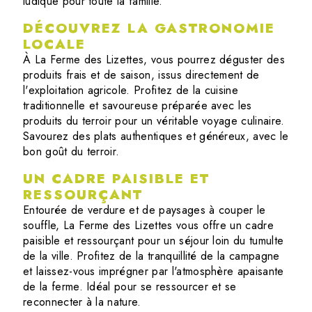
ludique pour toute la famille.
DÉCOUVREZ LA GASTRONOMIE
LOCALE
À La Ferme des Lizettes, vous pourrez déguster des
produits frais et de saison, issus directement de
l'exploitation agricole. Profitez de la cuisine
traditionnelle et savoureuse préparée avec les
produits du terroir pour un véritable voyage culinaire.
Savourez des plats authentiques et généreux, avec le
bon goût du terroir.
UN CADRE PAISIBLE ET
RESSOURÇANT
Entourée de verdure et de paysages à couper le
souffle, La Ferme des Lizettes vous offre un cadre
paisible et ressourçant pour un séjour loin du tumulte
de la ville. Profitez de la tranquillité de la campagne
et laissez-vous imprégner par l'atmosphère apaisante
de la ferme. Idéal pour se ressourcer et se
reconnecter à la nature.