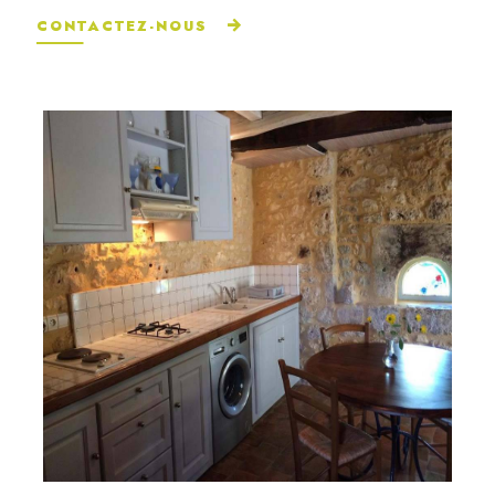
CONTACTEZ-NOUS