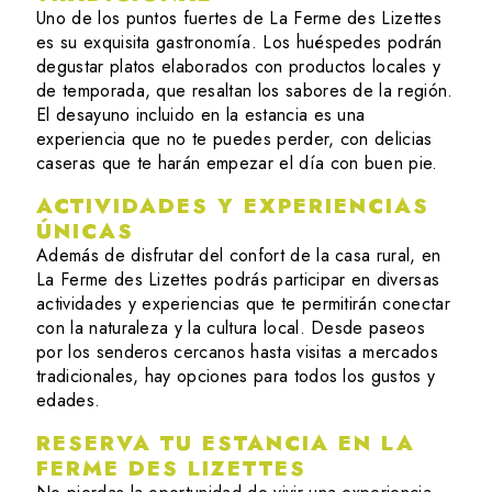
Uno de los puntos fuertes de La Ferme des Lizettes
es su exquisita gastronomía. Los huéspedes podrán
degustar platos elaborados con productos locales y
de temporada, que resaltan los sabores de la región.
El desayuno incluido en la estancia es una
experiencia que no te puedes perder, con delicias
caseras que te harán empezar el día con buen pie.
ACTIVIDADES Y EXPERIENCIAS
ÚNICAS
Además de disfrutar del confort de la casa rural, en
La Ferme des Lizettes podrás participar en diversas
actividades y experiencias que te permitirán conectar
con la naturaleza y la cultura local. Desde paseos
por los senderos cercanos hasta visitas a mercados
tradicionales, hay opciones para todos los gustos y
edades.
RESERVA TU ESTANCIA EN LA
FERME DES LIZETTES