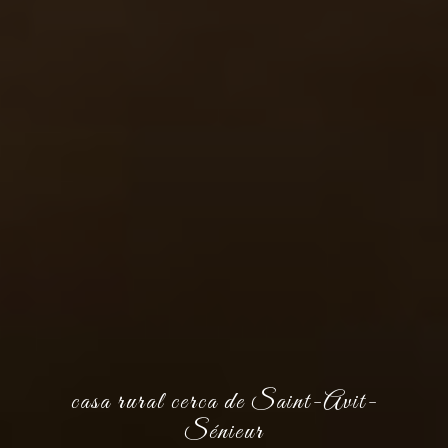
casa rural cerca de Saint-Avit-
Sénieur