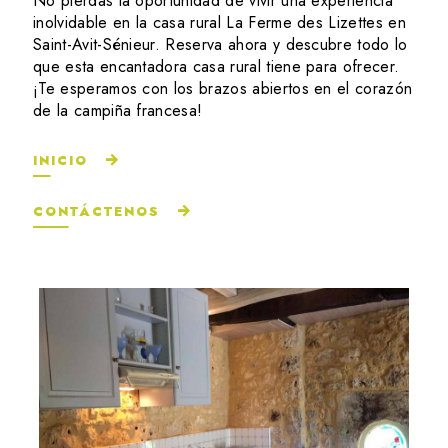
No pierdas la oportunidad de vivir una experiencia
inolvidable en la casa rural La Ferme des Lizettes en
Saint-Avit-Sénieur. Reserva ahora y descubre todo lo
que esta encantadora casa rural tiene para ofrecer.
¡Te esperamos con los brazos abiertos en el corazón
de la campiña francesa!
INICIO
CONTÁCTENOS