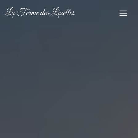
Panel de gestión de cookies
La Ferme des Lizettes