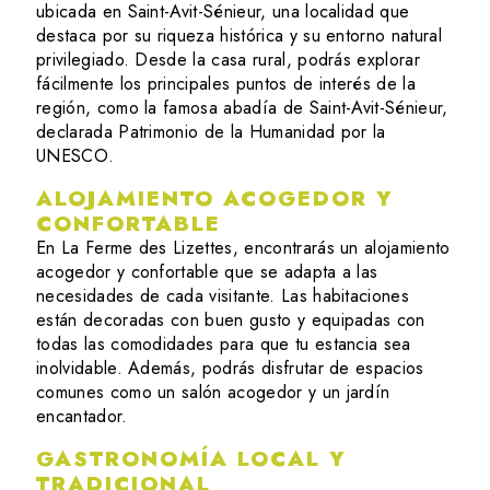
ubicada en Saint-Avit-Sénieur, una localidad que
destaca por su riqueza histórica y su entorno natural
privilegiado. Desde la casa rural, podrás explorar
fácilmente los principales puntos de interés de la
región, como la famosa abadía de Saint-Avit-Sénieur,
declarada Patrimonio de la Humanidad por la
UNESCO.
ALOJAMIENTO ACOGEDOR Y
CONFORTABLE
En La Ferme des Lizettes, encontrarás un alojamiento
acogedor y confortable que se adapta a las
necesidades de cada visitante. Las habitaciones
están decoradas con buen gusto y equipadas con
todas las comodidades para que tu estancia sea
inolvidable. Además, podrás disfrutar de espacios
comunes como un salón acogedor y un jardín
encantador.
GASTRONOMÍA LOCAL Y
TRADICIONAL