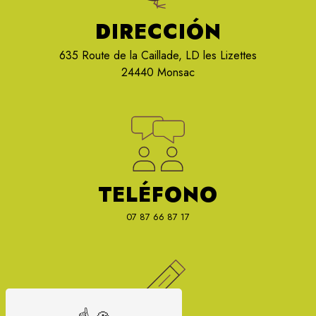
DIRECCIÓN
635 Route de la Caillade, LD les Lizettes
24440 Monsac
TELÉFONO
07 87 66 87 17