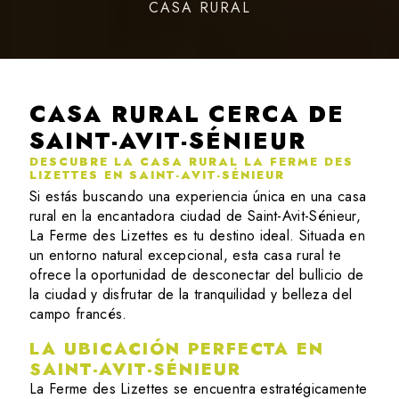
CASA RURAL
CASA RURAL CERCA DE
SAINT-AVIT-SÉNIEUR
DESCUBRE LA CASA RURAL LA FERME DES
LIZETTES EN SAINT-AVIT-SÉNIEUR
Si estás buscando una experiencia única en una casa
rural en la encantadora ciudad de Saint-Avit-Sénieur,
La Ferme des Lizettes es tu destino ideal. Situada en
un entorno natural excepcional, esta casa rural te
ofrece la oportunidad de desconectar del bullicio de
la ciudad y disfrutar de la tranquilidad y belleza del
campo francés.
LA UBICACIÓN PERFECTA EN
SAINT-AVIT-SÉNIEUR
La Ferme des Lizettes se encuentra estratégicamente