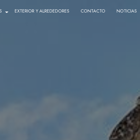
S
EXTERIOR Y ALREDEDORES
CONTACTO
NOTICIAS