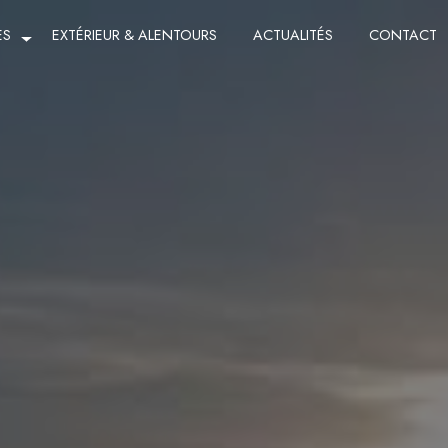
ES
EXTÉRIEUR & ALENTOURS
ACTUALITÉS
CONTACT