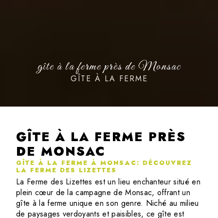
gîte à la ferme près de Monsac
GÎTE À LA FERME
GÎTE À LA FERME PRÈS
DE MONSAC
GÎTE À LA FERME À MONSAC: DÉCOUVREZ
LA FERME DES LIZETTES
La Ferme des Lizettes est un lieu enchanteur situé en
plein cœur de la campagne de Monsac, offrant un
gîte à la ferme unique en son genre. Niché au milieu
de paysages verdoyants et paisibles, ce gîte est