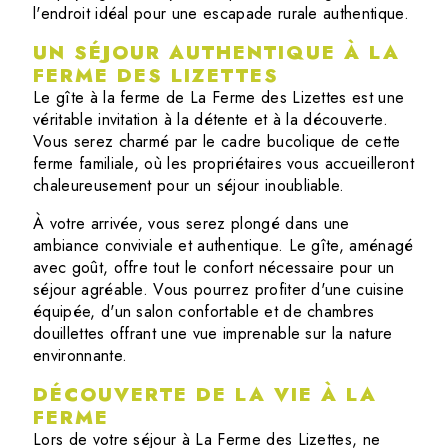
l'endroit idéal pour une escapade rurale authentique.
UN SÉJOUR AUTHENTIQUE À LA
FERME DES LIZETTES
Le gîte à la ferme de La Ferme des Lizettes est une
véritable invitation à la détente et à la découverte.
Vous serez charmé par le cadre bucolique de cette
ferme familiale, où les propriétaires vous accueilleront
chaleureusement pour un séjour inoubliable.
À votre arrivée, vous serez plongé dans une
ambiance conviviale et authentique. Le gîte, aménagé
avec goût, offre tout le confort nécessaire pour un
séjour agréable. Vous pourrez profiter d'une cuisine
équipée, d'un salon confortable et de chambres
douillettes offrant une vue imprenable sur la nature
environnante.
DÉCOUVERTE DE LA VIE À LA
FERME
Lors de votre séjour à La Ferme des Lizettes, ne