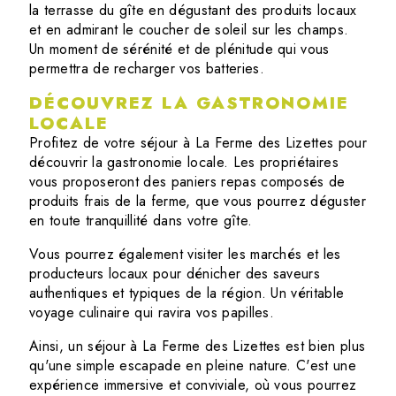
la terrasse du gîte en dégustant des produits locaux
et en admirant le coucher de soleil sur les champs.
Un moment de sérénité et de plénitude qui vous
permettra de recharger vos batteries.
DÉCOUVREZ LA GASTRONOMIE
LOCALE
Profitez de votre séjour à La Ferme des Lizettes pour
découvrir la gastronomie locale. Les propriétaires
vous proposeront des paniers repas composés de
produits frais de la ferme, que vous pourrez déguster
en toute tranquillité dans votre gîte.
Vous pourrez également visiter les marchés et les
producteurs locaux pour dénicher des saveurs
authentiques et typiques de la région. Un véritable
voyage culinaire qui ravira vos papilles.
Ainsi, un séjour à La Ferme des Lizettes est bien plus
qu'une simple escapade en pleine nature. C'est une
expérience immersive et conviviale, où vous pourrez