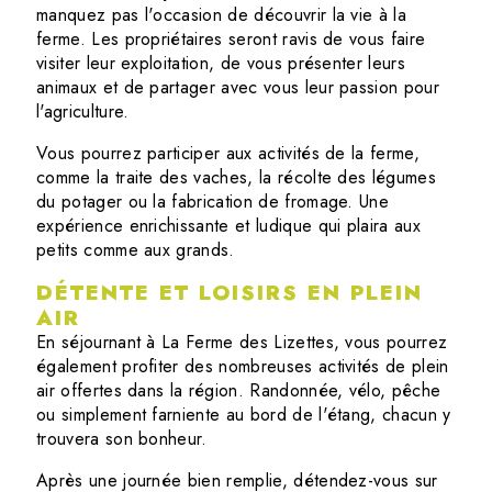
manquez pas l'occasion de découvrir la vie à la
ferme. Les propriétaires seront ravis de vous faire
visiter leur exploitation, de vous présenter leurs
animaux et de partager avec vous leur passion pour
l'agriculture.
Vous pourrez participer aux activités de la ferme,
comme la traite des vaches, la récolte des légumes
du potager ou la fabrication de fromage. Une
expérience enrichissante et ludique qui plaira aux
petits comme aux grands.
DÉTENTE ET LOISIRS EN PLEIN
AIR
En séjournant à La Ferme des Lizettes, vous pourrez
également profiter des nombreuses activités de plein
air offertes dans la région. Randonnée, vélo, pêche
ou simplement farniente au bord de l'étang, chacun y
trouvera son bonheur.
Après une journée bien remplie, détendez-vous sur