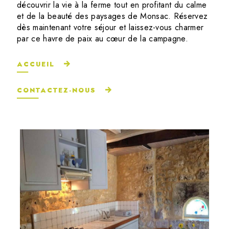
découvrir la vie à la ferme tout en profitant du calme
et de la beauté des paysages de Monsac. Réservez
dès maintenant votre séjour et laissez-vous charmer
par ce havre de paix au cœur de la campagne.
ACCUEIL
CONTACTEZ-NOUS