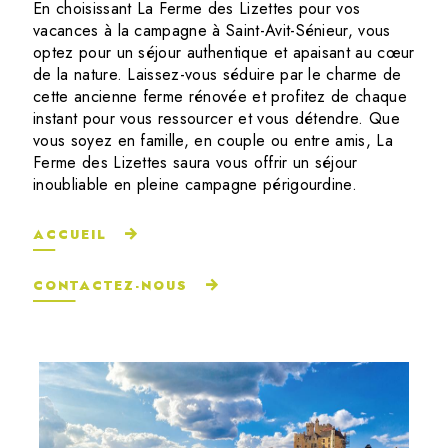
En choisissant La Ferme des Lizettes pour vos
vacances à la campagne à Saint-Avit-Sénieur, vous
optez pour un séjour authentique et apaisant au cœur
de la nature. Laissez-vous séduire par le charme de
cette ancienne ferme rénovée et profitez de chaque
instant pour vous ressourcer et vous détendre. Que
vous soyez en famille, en couple ou entre amis, La
Ferme des Lizettes saura vous offrir un séjour
inoubliable en pleine campagne périgourdine.
ACCUEIL
CONTACTEZ-NOUS