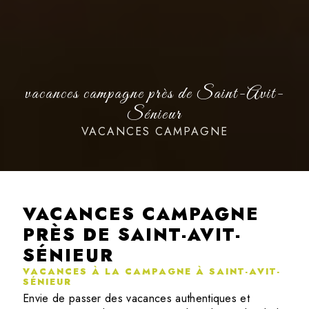
vacances campagne près de Saint-Avit-
Sénieur
VACANCES CAMPAGNE
VACANCES CAMPAGNE
PRÈS DE SAINT-AVIT-
SÉNIEUR
VACANCES À LA CAMPAGNE À SAINT-AVIT-
SÉNIEUR
Envie de passer des vacances authentiques et