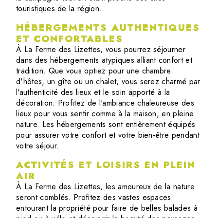
touristiques de la région.
HÉBERGEMENTS AUTHENTIQUES
ET CONFORTABLES
À La Ferme des Lizettes, vous pourrez séjourner
dans des hébergements atypiques alliant confort et
tradition. Que vous optiez pour une chambre
d'hôtes, un gîte ou un chalet, vous serez charmé par
l'authenticité des lieux et le soin apporté à la
décoration. Profitez de l'ambiance chaleureuse des
lieux pour vous sentir comme à la maison, en pleine
nature. Les hébergements sont entièrement équipés
pour assurer votre confort et votre bien-être pendant
votre séjour.
ACTIVITÉS ET LOISIRS EN PLEIN
AIR
À La Ferme des Lizettes, les amoureux de la nature
seront comblés. Profitez des vastes espaces
entourant la propriété pour faire de belles balades à