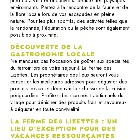
pied ou à vélo et découvrir la beauté des paysages
environnants. Partez à la rencontre de la faune et de
la flore locale lors de vos escapades en pleine
nature. Pour les plus sportifs, des activités telles que
la randonnée, l'équitation ou la pêche sont également
possibles à proximité.
DÉCOUVERTE DE LA
GASTRONOMIE LOCALE
Ne manquez pas l'occasion de goûter aux spécialités
du terroir lors de votre séjour à La Ferme des
Lizettes. Les propriétaires des lieux sauront vous
conseiller les meilleures adresses pour déguster des
produits locaux et découvrir la richesse de la cuisine
périgourdine. Profitez des marchés traditionnels du
village pour dénicher des produits frais et savoureux
à déguster en toute convivialité.
LA FERME DES LIZETTES : UN
LIEU D'EXCEPTION POUR DES
VACANCES RESSOURÇANTES