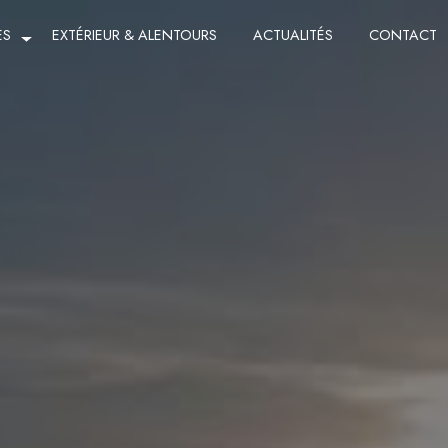
ES
EXTÉRIEUR & ALENTOURS
ACTUALITÉS
CONTACT