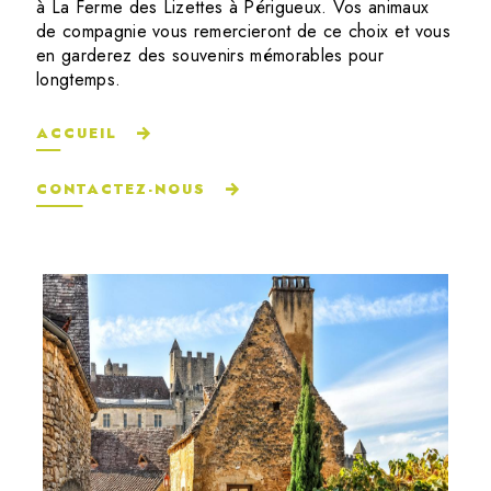
à La Ferme des Lizettes à Périgueux. Vos animaux
de compagnie vous remercieront de ce choix et vous
en garderez des souvenirs mémorables pour
longtemps.
ACCUEIL
CONTACTEZ-NOUS