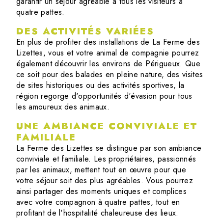
garantir un séjour agréable à tous les visiteurs à
quatre pattes.
DES ACTIVITÉS VARIÉES
En plus de profiter des installations de La Ferme des
Lizettes, vous et votre animal de compagnie pourrez
également découvrir les environs de Périgueux. Que
ce soit pour des balades en pleine nature, des visites
de sites historiques ou des activités sportives, la
région regorge d'opportunités d'évasion pour tous
les amoureux des animaux.
UNE AMBIANCE CONVIVIALE ET
FAMILIALE
La Ferme des Lizettes se distingue par son ambiance
conviviale et familiale. Les propriétaires, passionnés
par les animaux, mettent tout en œuvre pour que
votre séjour soit des plus agréables. Vous pourrez
ainsi partager des moments uniques et complices
avec votre compagnon à quatre pattes, tout en
profitant de l'hospitalité chaleureuse des lieux.