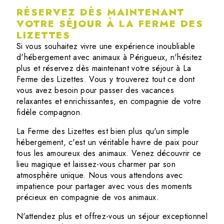
RÉSERVEZ DÈS MAINTENANT
VOTRE SÉJOUR À LA FERME DES
LIZETTES
Si vous souhaitez vivre une expérience inoubliable
d'hébergement avec animaux à Périgueux, n'hésitez
plus et réservez dès maintenant votre séjour à La
Ferme des Lizettes. Vous y trouverez tout ce dont
vous avez besoin pour passer des vacances
relaxantes et enrichissantes, en compagnie de votre
fidèle compagnon.
La Ferme des Lizettes est bien plus qu'un simple
hébergement, c'est un véritable havre de paix pour
tous les amoureux des animaux. Venez découvrir ce
lieu magique et laissez-vous charmer par son
atmosphère unique. Nous vous attendons avec
impatience pour partager avec vous des moments
précieux en compagnie de vos animaux.
N'attendez plus et offrez-vous un séjour exceptionnel