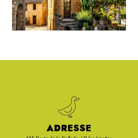
ADRESSE