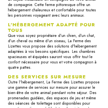
de compagnie. Cette ferme pittoresque offre un
hébergement chaleureux et confortable pour toutes
les personnes voyageant avec leurs animaux.
L'HÉBERGEMENT ADAPTÉ POUR
TOUS
Que vous soyez propriétaire d'un chien, d'un chat,
d'un cheval ou même d'un oiseau, La Ferme des
Lizettes vous propose des solutions d'hébergement
adaptées à vos besoins spécifiques. Les chambres
spacieuses et équipées sauront vous offrir tout le
confort nécessaire pour vous et votre compagnon à
quatre pattes.
DES SERVICES SUR MESURE
Outre l'hébergement, La Ferme des Lizettes propose
une gamme de services sur mesure pour assurer le
bien-être de votre animal pendant votre séjour. Des
promenades guidées, des espaces de jeu et même
des séances de toilettage sont disponibles pour