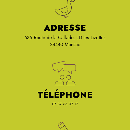
ADRESSE
635 Route de la Caillade, LD les Lizettes
24440 Monsac
TÉLÉPHONE
07 87 66 87 17