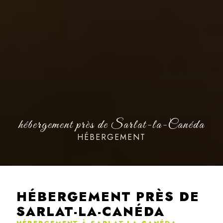
hébergement près de Sarlat-la-Canéda
HÉBERGEMENT
HÉBERGEMENT PRÈS DE
SARLAT-LA-CANÉDA