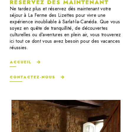
RÉSERVEZ DÈS MAINTENANT
Ne tardez plus et réservez dès maintenant votre
séjour à La Ferme des Lizettes pour vivre une
expérience inoubliable à Sarlat-la-Canéda. Que vous
soyez en quête de tranquillité, de découvertes
culturelles ou d'aventures en plein air, vous trouverez
ici tout ce dont vous avez besoin pour des vacances
réussies.
ACCUEIL
CONTACTEZ-NOUS