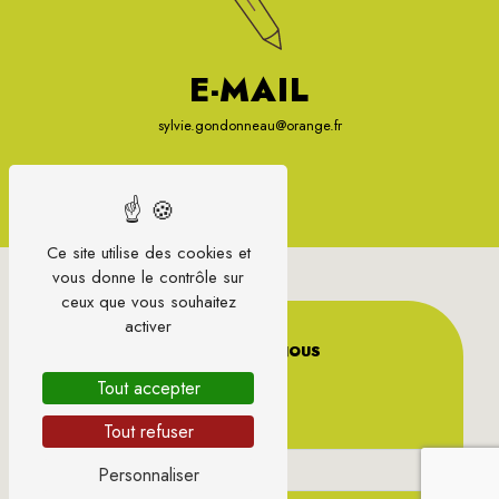
E-MAIL
sylvie.gondonneau@orange.fr
Ce site utilise des cookies et
vous donne le contrôle sur
ceux que vous souhaitez
activer
CONTACTEZ-NOUS
Tout accepter
Tout refuser
Personnaliser