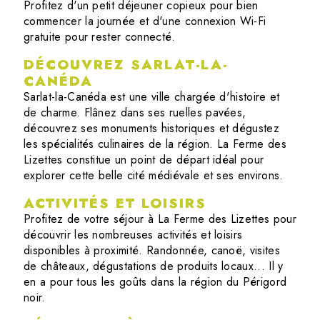
Profitez d'un petit déjeuner copieux pour bien
commencer la journée et d'une connexion Wi-Fi
gratuite pour rester connecté.
DÉCOUVREZ SARLAT-LA-
CANÉDA
Sarlat-la-Canéda est une ville chargée d'histoire et
de charme. Flânez dans ses ruelles pavées,
découvrez ses monuments historiques et dégustez
les spécialités culinaires de la région. La Ferme des
Lizettes constitue un point de départ idéal pour
explorer cette belle cité médiévale et ses environs.
ACTIVITÉS ET LOISIRS
Profitez de votre séjour à La Ferme des Lizettes pour
découvrir les nombreuses activités et loisirs
disponibles à proximité. Randonnée, canoë, visites
de châteaux, dégustations de produits locaux... Il y
en a pour tous les goûts dans la région du Périgord
noir.